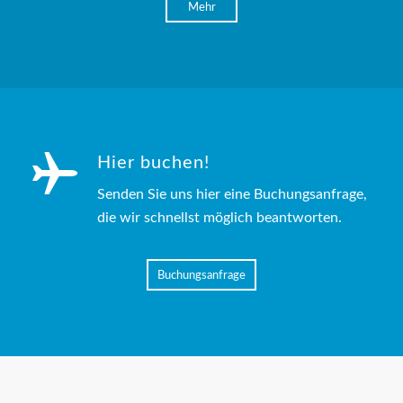
Mehr
Hier buchen!
Senden Sie uns hier eine Buchungsanfrage,
die wir schnellst möglich beantworten.
Buchungsanfrage