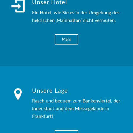
Unser Hotel
Ein Hotel, wie Sie es in der Umgebung des
hektischen ‚Mainhattan‘ nicht vermuten.
Mehr
Unsere Lage
Rasch und bequem zum Bankenviertel, der
Innenstadt und dem Messegelände in
Frankfurt!